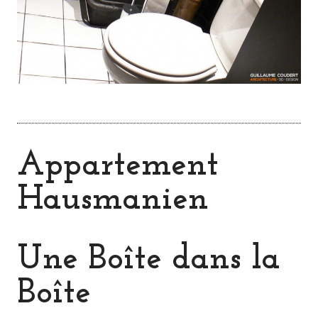
Appartement
Hausmanien
Une Boîte dans la
Boîte