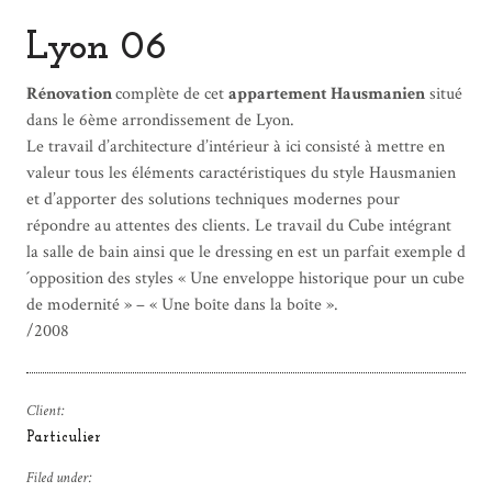
Lyon 06
Rénovation
complète de cet
appartement Hausmanien
situé
dans le 6ème arrondissement de Lyon.
Le travail d’architecture d’intérieur à ici consisté à mettre en
valeur tous les éléments caractéristiques du style Hausmanien
et d’apporter des solutions techniques modernes pour
répondre au attentes des clients. Le travail du Cube intégrant
la salle de bain ainsi que le dressing en est un parfait exemple d
´opposition des styles « Une enveloppe historique pour un cube
de modernité » – « Une boîte dans la boîte ».
/2008
Client:
Particulier
Filed under: