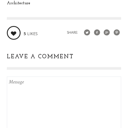
Architecture
SHARE:
5
LIKES
LEAVE A COMMENT