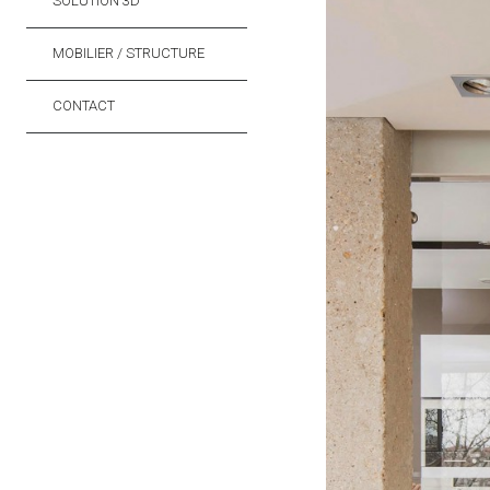
SOLUTION 3D
MOBILIER / STRUCTURE
CONTACT