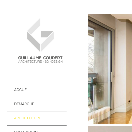
ACCUEIL
DÉMARCHE
ARCHITECTURE