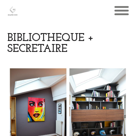
BIBLIOTHEQUE +
SECRETAIRE