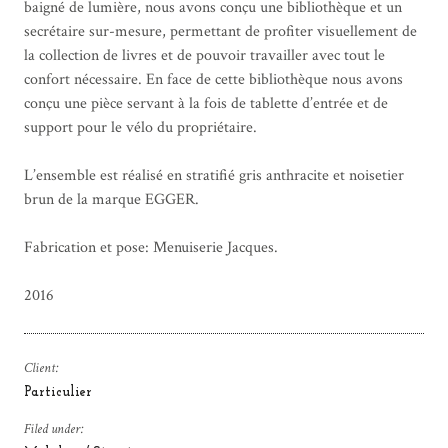
baigné de lumière, nous avons conçu une bibliothèque et un
secrétaire sur-mesure, permettant de profiter visuellement de
la collection de livres et de pouvoir travailler avec tout le
confort nécessaire. En face de cette bibliothèque nous avons
conçu une pièce servant à la fois de tablette d’entrée et de
support pour le vélo du propriétaire.
L’ensemble est réalisé en stratifié gris anthracite et noisetier
brun de la marque EGGER.
Fabrication et pose: Menuiserie Jacques.
2016
Client:
Particulier
Filed under: