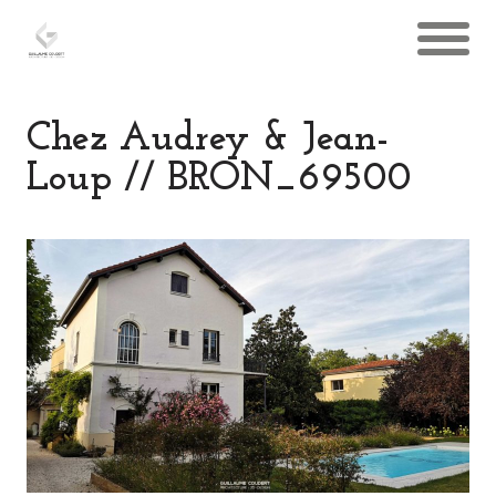
Chez Audrey & Jean-
Loup // BRON_69500