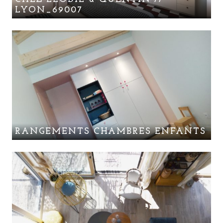
LYON_69007
RANGEMENTS CHAMBRES ENFANTS