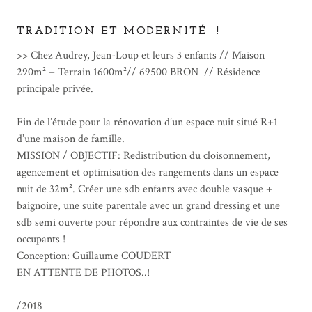
TRADITION ET MODERNITÉ !
>> Chez Audrey, Jean-Loup et leurs 3 enfants // Maison
290m² + Terrain 1600m²// 69500 BRON // Résidence
principale privée.
Fin de l’étude pour la rénovation d’un espace nuit situé R+1
d’une maison de famille.
MISSION / OBJECTIF: Redistribution du cloisonnement,
agencement et optimisation des rangements dans un espace
nuit de 32m². Créer une sdb enfants avec double vasque +
baignoire, une suite parentale avec un grand dressing et une
sdb semi ouverte pour répondre aux contraintes de vie de ses
occupants !
Conception: Guillaume COUDERT
EN ATTENTE DE PHOTOS..!
/2018