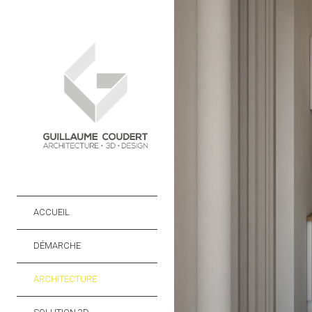
ACCUEIL
DÉMARCHE
ARCHITECTURE