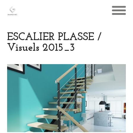
ESCALIER PLASSE /
Visuels 2015_3