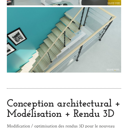
Conception architectural +
Modélisation + Rendu 3D
Modification / optimisation des rendus 3D pour le nouveau