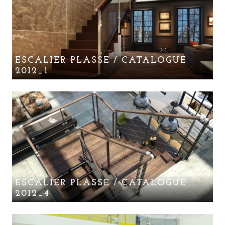
ESCALIER PLASSE / CATALOGUE
2012_1
ESCALIER PLASSE / CATALOGUE
2012_4