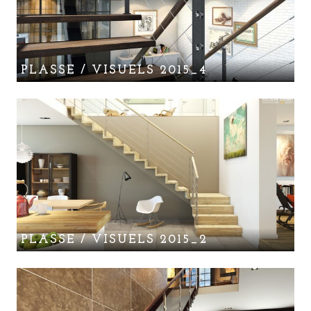
PLASSE / VISUELS 2015_4
PLASSE / VISUELS 2015_2