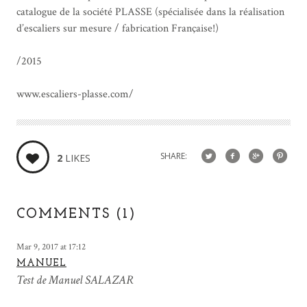
catalogue de la société PLASSE (spécialisée dans la réalisation
d’escaliers sur mesure / fabrication Française!)
/2015
www.escaliers-plasse.com/
SHARE:
2
LIKES
COMMENTS (1)
Mar 9, 2017 at 17:12
MANUEL
Test de Manuel SALAZAR