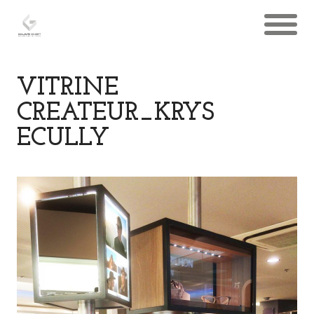
VITRINE
CREATEUR_KRYS
ECULLY