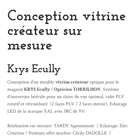
Conception vitrine
créateur sur
mesure
Krys Ecully
Conception d’un meuble
vitrine créateur
optique pour le
magasin
KRYS Ecully / Opticien TORRILHON
. Système
d’ouverture latérale pour un claire de vue optimal, cube PLV
rotatif et rétroéclairé (2 faces PLV / 2 faces miroir), Eclairage
LED de la marque XAL avec IRC de 95!
Réalisation sur mesure: TARDY Agencement / Eclairage: Elec
Création / Peinture effet marbre: Cécile DADOLLE /