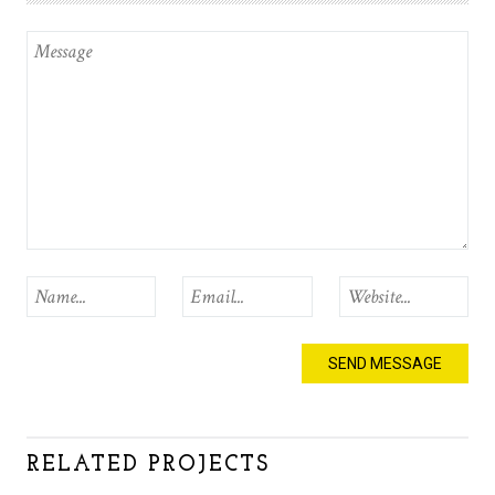
RELATED PROJECTS