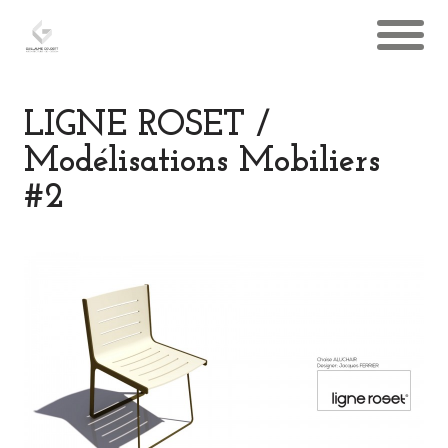
LIGNE ROSET /
Modélisations Mobiliers
#2