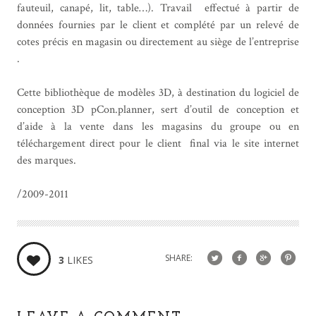
fauteuil, canapé, lit, table…). Travail effectué à partir de
données fournies par le client et complété par un relevé de
cotes précis en magasin ou directement au siège de l’entreprise
.
Cette bibliothèque de modèles 3D, à destination du logiciel de
conception 3D pCon.planner, sert d’outil de conception et
d’aide à la vente dans les magasins du groupe ou en
téléchargement direct pour le client final via le site internet
des marques.
/2009-2011
SHARE:
3
LIKES