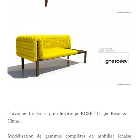
Travail en freelance pour le Groupe ROSET (Ligne Roset &
Cinna).
Modélisation de gammes complètes de mobilier (chaise,