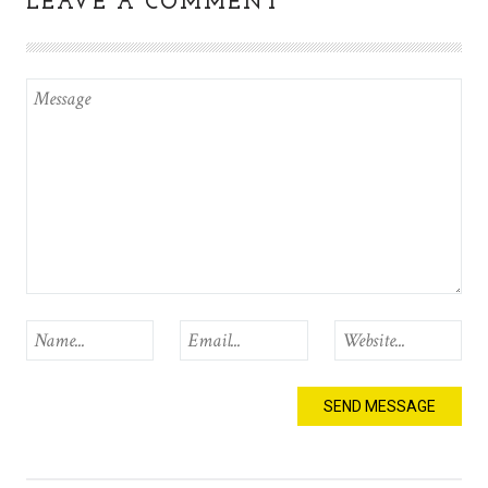
LEAVE A COMMENT