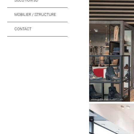
SOLUTION 3D
MOBILIER / STRUCTURE
CONTACT