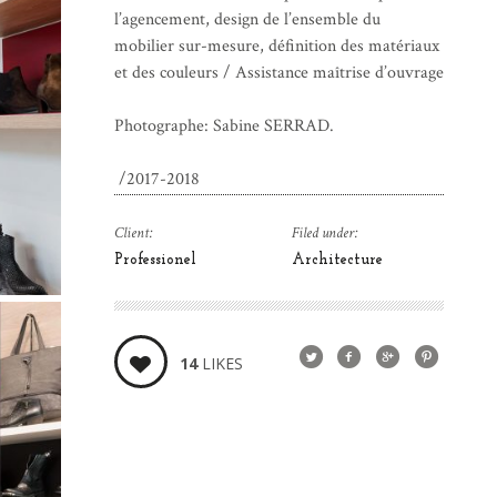
l’agencement, design de l’ensemble du
mobilier sur-mesure, définition des matériaux
et des couleurs / Assistance maîtrise d’ouvrage
Photographe: Sabine SERRAD.
/2017-2018
Client:
Filed under:
Professionel
Architecture
14
LIKES