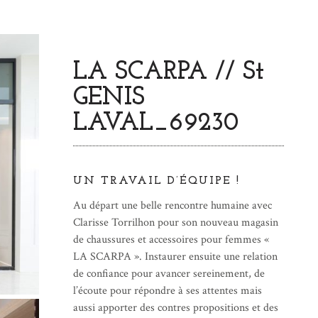
LA SCARPA // St
GENIS
LAVAL_69230
UN TRAVAIL D’ÉQUIPE !
Au départ une belle rencontre humaine avec
Clarisse Torrilhon pour son nouveau magasin
de chaussures et accessoires pour femmes «
LA SCARPA ». Instaurer ensuite une relation
de confiance pour avancer sereinement, de
l’écoute pour répondre à ses attentes mais
aussi apporter des contres propositions et des