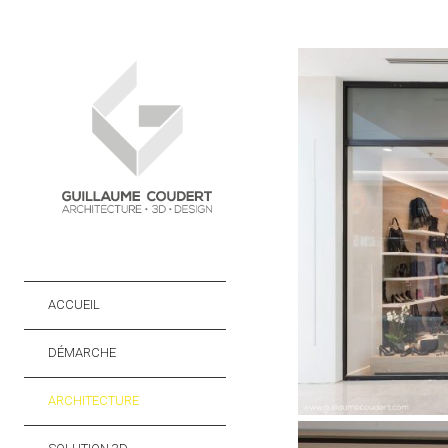
ACCUEIL
DÉMARCHE
ARCHITECTURE