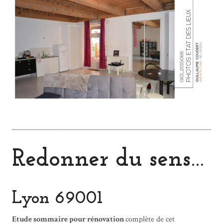
Redonner du sens…
Lyon 69001
Etude sommaire pour rénovation
complète de cet